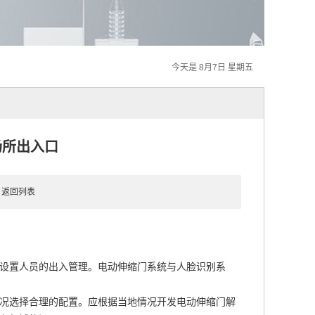
今天是 8月7日 星期五
场所出入口
8
返回列表
设置人员的出入管理。电动伸缩门系统与人脸识别系
况选择合理的配置。应根据当地情况开发电动伸缩门解