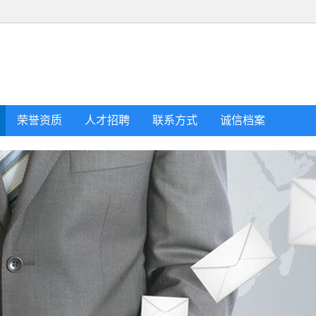
荣誉资质
人才招聘
联系方式
诚信档案