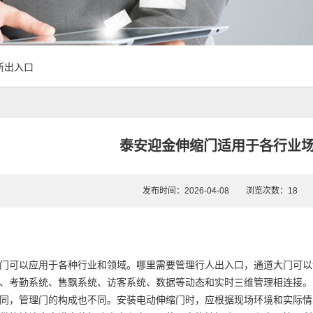
所出入口
泰安迎金伸缩门适用于各行业
发布时间：2026-04-08 浏览次数：1
门可以应用于各种行业和领域。哪里需要管理行人出入口，通道大门可以
、考勤系统、售飘系统、访客系统、数据等动态和实时三维管理相连接。
同，管理门的构成也不同。安装电动伸缩门时，应根据现场环境和实际情