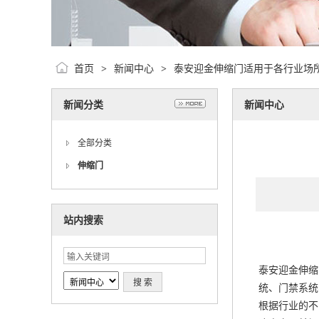
首页
新闻中心
泰安迎金伸缩门适用于各行业场
>
>
新闻分类
新闻中心
全部分类
伸缩门
站内搜索
泰安迎金伸缩
统、门禁系统
根据行业的不