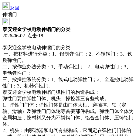
返回
伸缩门
泰安迎金学校电动伸缩门的分类
2026-06-02 点击:18
泰安迎金学校电动伸缩门的分类
一、按材料进行分类：1、铝制弹性门；2、不锈钢门；3、铁
质弹性门。
二、按作业办法分类：1、手动弹性门；2、电动弹性门；3、
电动弹性门；
三、按操控系统分类：1、线式电动弹性门；2、全遥控电动弹
性门；3、机器弹性门。
泰安迎金学校电动伸缩门弹性门的构造构成：
弹性门要由弹性门体、机头、操控器三有些构成。
1、弹性门门体：弹性门体是由门体大框、穿插撑、轴（定
轴、滑轴）及弹性门门体轮等首要部件构成。弹性门体全体为
金属构造，按材料又分为不锈钢门体、铝合金门体、压铸铝门
体。
2、机头：由驱动器和电气有些构成，它固定在弹性门门体的