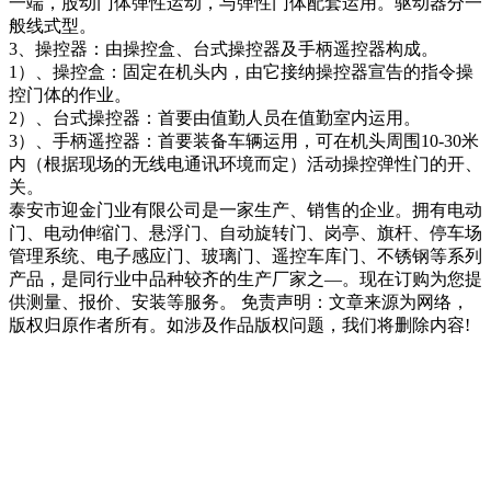
一端，股动门体弹性运动，与弹性门体配套运用。驱动器分一
般线式型。
3、操控器：由操控盒、台式操控器及手柄遥控器构成。
1）、操控盒：固定在机头内，由它接纳操控器宣告的指令操
控门体的作业。
2）、台式操控器：首要由值勤人员在值勤室内运用。
3）、手柄遥控器：首要装备车辆运用，可在机头周围10-30米
内（根据现场的无线电通讯环境而定）活动操控弹性门的开、
关。
泰安市迎金门业有限公司是一家生产、销售的企业。拥有电动
门、电动伸缩门、悬浮门、自动旋转门、岗亭、旗杆、停车场
管理系统、电子感应门、玻璃门、遥控车库门、不锈钢等系列
产品，是同行业中品种较齐的生产厂家之—。现在订购为您提
供测量、报价、安装等服务。 免责声明：文章来源为网络，
版权归原作者所有。如涉及作品版权问题，我们将删除内容!